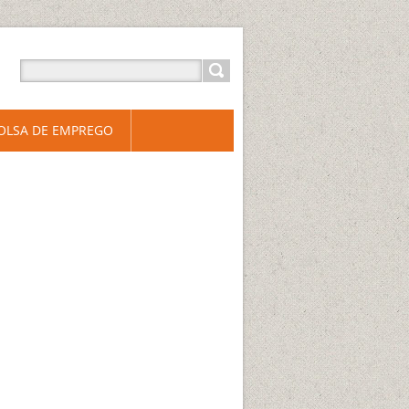
OLSA DE EMPREGO