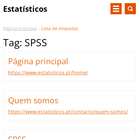
Estatísticos
Página principal
Lista de etiquetas
Tag: SPSS
Página principal
https://www.estatisticos.pt/home/
Quem somos
https://www.estatisticos.pt/contacto/quem-somos/