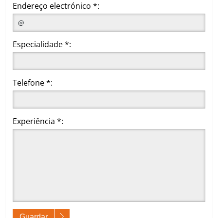
Endereço electrónico *:
Especialidade *:
Telefone *:
Experiência *:
Guardar