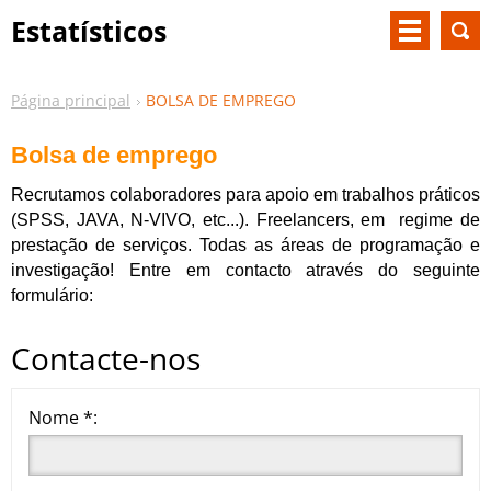
Estatísticos
Página principal
BOLSA DE EMPREGO
Bolsa de emprego
Recrutamos colaboradores para apoio em trabalhos práticos
(SPSS, JAVA, N-VIVO, etc...). Freelancers, em regime de
prestação de serviços. Todas as áreas de programação e
investigação! Entre em contacto através do seguinte
formulário:
Contacte-nos
Nome *: