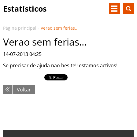
Estatísticos
Página principal
Verao sem ferias...
Verao sem ferias...
14-07-2013 04:25
Se precisar de ajuda nao hesite!! estamos activos!
Voltar